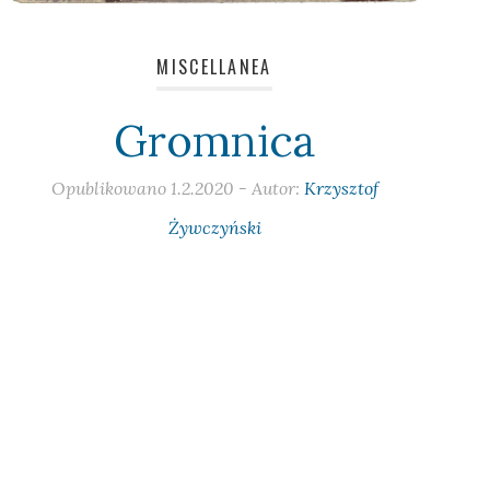
MISCELLANEA
Gromnica
Opublikowano
1.2.2020
- Autor:
Krzysztof
Żywczyński