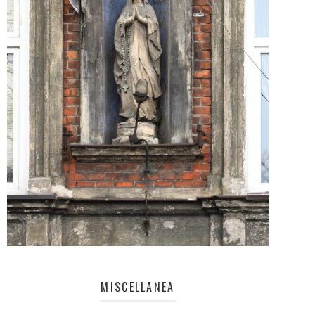
MISCELLANEA