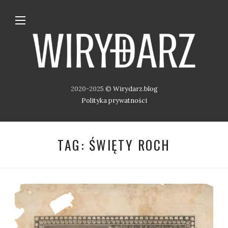
2020-2025 ©
Wirydarz.blog
Polityka prywatności
TAG:
ŚWIĘTY ROCH