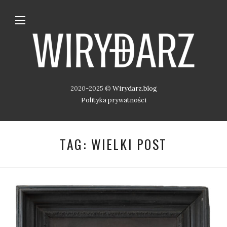
2020-2025 ©
Wirydarz.blog
Polityka prywatności
TAG:
WIELKI POST