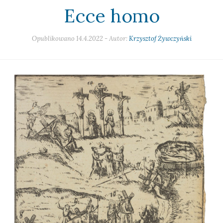
Ecce homo
Opublikowano
14.4.2022
- Autor:
Krzysztof Żywczyński