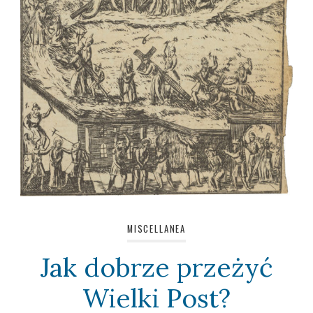
MISCELLANEA
Jak dobrze przeżyć
Wielki Post?