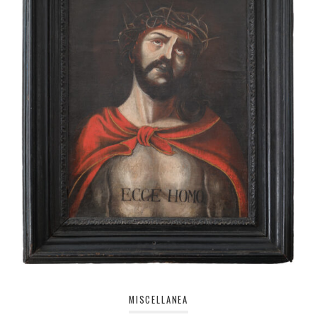
MISCELLANEA